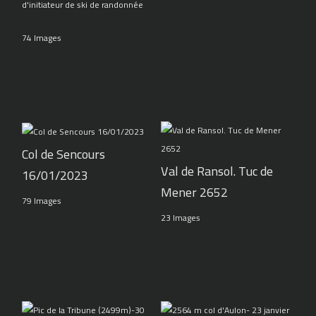
d'initiateur de ski de randonnée
74 Images
Col de Sencours
Val de Ransol. Tuc de
16/01/2023
Mener 2652
79 Images
23 Images