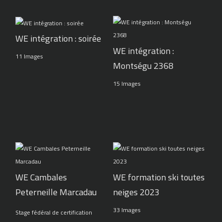
WE intégration : soirée
WE intégration :
11 Images
Montségu 2368
15 Images
WE Cambales
WE formation ski toutes
Peterneille Marcadau
neiges 2023
33 Images
Stage fédéral de certification