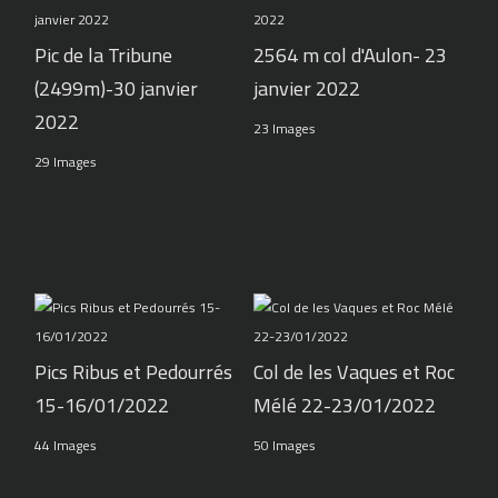
Pic de la Tribune
2564 m col d'Aulon- 23
(2499m)-30 janvier
janvier 2022
2022
23 Images
29 Images
Pics Ribus et Pedourrés
Col de les Vaques et Roc
15-16/01/2022
Mélé 22-23/01/2022
44 Images
50 Images