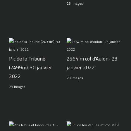
23 Images
Pic de la Tribune
2564 m col d'Aulon- 23
(2499m)-30 janvier
janvier 2022
2022
23 Images
29 Images