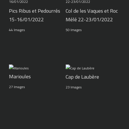
Pics Ribus et Pedourrés
Col de les Vaques et Roc
15-16/01/2022
Mélé 22-23/01/2022
44 Images
50 Images
Marioules
Cap de Laubère
27 Images
23 Images