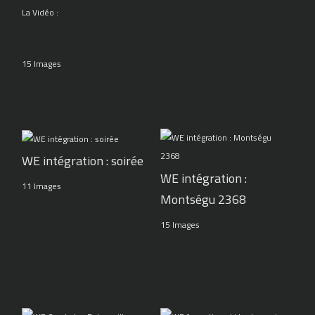
La Vidéo :
15 Images
WE intégration : soirée
WE intégration :
11 Images
Montségu 2368
15 Images