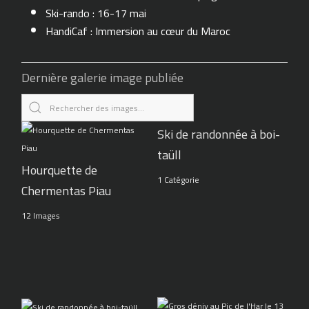
Ski-rando : 16-17 mai
HandiCaf : Immersion au cœur du Maroc
Dernière galerie image publiée
Ski de randonnée à boi-
taüll
Hourquette de
1 Catégorie
Chermentas Piau
12 Images