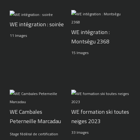
WE intégration : soirée
WE intégration :
11 Images
Montségu 2368
15 Images
WE Cambales
WE formation ski toutes
Peterneille Marcadau
neiges 2023
33 Images
Stage fédéral de certification