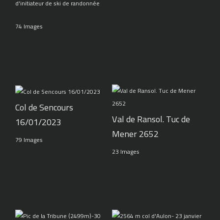
d'initiateur de ski de randonnée
74 Images
Col de Sencours
Val de Ransol. Tuc de
16/01/2023
Mener 2652
79 Images
23 Images