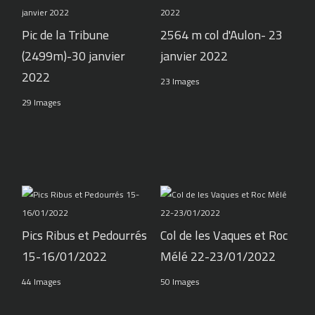
Pic de la Tribune
2564 m col d'Aulon- 23
(2499m)-30 janvier
janvier 2022
2022
23 Images
29 Images
Pics Ribus et Pedourrés
Col de les Vaques et Roc
15-16/01/2022
Mélé 22-23/01/2022
44 Images
50 Images