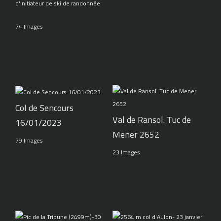
d'initiateur de ski de randonnée
74 Images
Col de Sencours
Val de Ransol. Tuc de
16/01/2023
Mener 2652
79 Images
23 Images