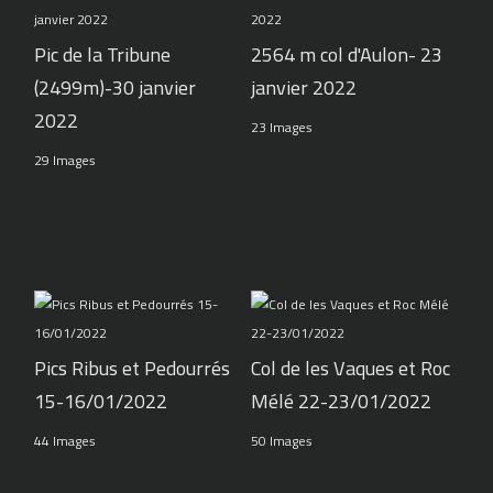
Pic de la Tribune
2564 m col d'Aulon- 23
(2499m)-30 janvier
janvier 2022
2022
23 Images
29 Images
Pics Ribus et Pedourrés
Col de les Vaques et Roc
15-16/01/2022
Mélé 22-23/01/2022
44 Images
50 Images