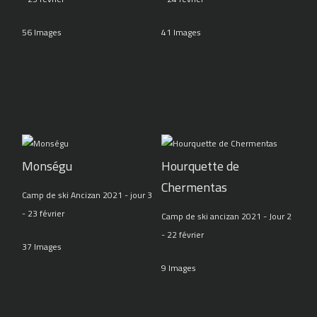
56 Images
41 Images
Monségu
Hourquette de
Chermentas
Camp de ski Ancizan 2021 - jour 3
- 23 février
Camp de ski ancizan 2021 - Jour 2
- 22 février
37 Images
9 Images