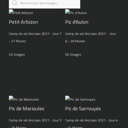
Petit Arbizon
Pic d'Aulon
Camp de ski Ancizan 2021 - Jour 7
Camp de ski Ancizan 2021 - Jour
- 27 février
6 - 26 février
52 Images
50 Images
Pic de Marioules
Pic de Sarrouyes
Camp de ski Ancizan 2021 - Jour 5
Camp de ski Ancizan 2021 - Jour 4
- 25 février
- 24 février