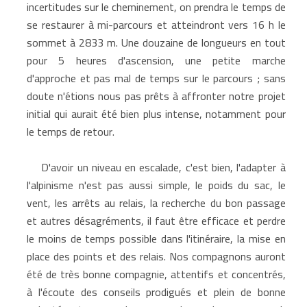
incertitudes sur le cheminement, on prendra le temps de
se restaurer à mi-parcours et atteindront vers 16 h le
sommet à 2833 m. Une douzaine de longueurs en tout
pour 5 heures d'ascension, une petite marche
d'approche et pas mal de temps sur le parcours ; sans
doute n'étions nous pas prêts à affronter notre projet
initial qui aurait été bien plus intense, notamment pour
le temps de retour.
D'avoir un niveau en escalade, c'est bien, l'adapter à
l'alpinisme n'est pas aussi simple, le poids du sac, le
vent, les arrêts au relais, la recherche du bon passage
et autres désagréments, il faut être efficace et perdre
le moins de temps possible dans l'itinéraire, la mise en
place des points et des relais. Nos compagnons auront
été de très bonne compagnie, attentifs et concentrés,
à l'écoute des conseils prodigués et plein de bonne