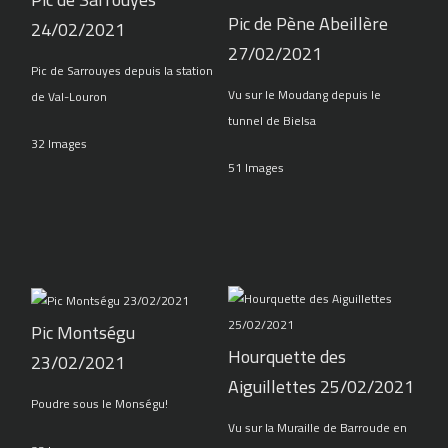
Pic de Pène Abeillère
24/02/2021
27/02/2021
Pic de Sarrouyes depuis la station
Vu sur le Moudang depuis le
de Val-Louron
tunnel de Bielsa
32 Images
51 Images
Pic Montségu
Hourquette des
23/02/2021
Aiguillettes 25/02/2021
Poudre sous le Monségu!
Vu sur la Muraille de Barroude en