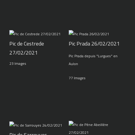
Pic de Cestrede
Pic Prada 26/02/2021
27/02/2021
Pic Prada depuis "Lurgues" en
23 Images
Aulon
77 Images
Pic de Sarrouyes