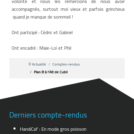
volonté et nous les remercions de nous avoir
accompagnés, surtout moi vieux et parfois grincheux
quand je manque de sommeil !
Ont participé : Cédric et Gabriel
Ont encadré : Maie-Loï et Phil
Actualité
Comptes-rendus
Plan B à l'Alt de Cubil
Derniers compte-rendus
HandiCaf : En mode gros poisson