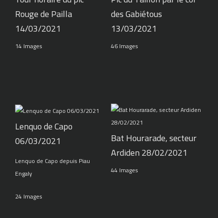
Rouge de Pailla
des Gabiétous
14/03/2021
13/03/2021
14 Images
46 Images
Lenquo de Capo
Bat Hourarade, secteur
06/03/2021
Ardiden 28/02/2021
Lenquo de Capo depuis Piau
44 Images
Engaly
24 Images