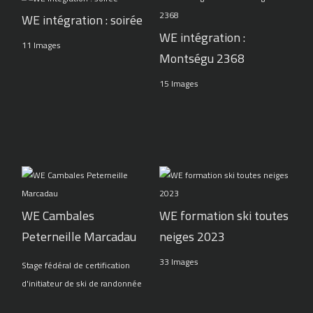
WE intégration : soirée
WE intégration :
11 Images
Montségu 2368
15 Images
WE Cambales
WE formation ski toutes
Peterneille Marcadau
neiges 2023
33 Images
Stage fédéral de certification
d'initiateur de ski de randonnée