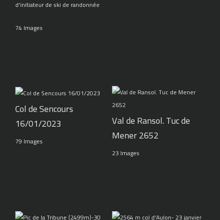
d'initiateur de ski de randonnée
74 Images
Col de Sencours
Val de Ransol. Tuc de
16/01/2023
Mener 2652
79 Images
23 Images