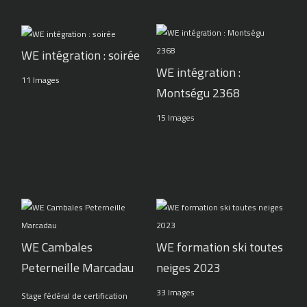
WE intégration : soirée
WE intégration :
11 Images
Montségu 2368
15 Images
WE Cambales
WE formation ski toutes
Peterneille Marcadau
neiges 2023
33 Images
Stage fédéral de certification