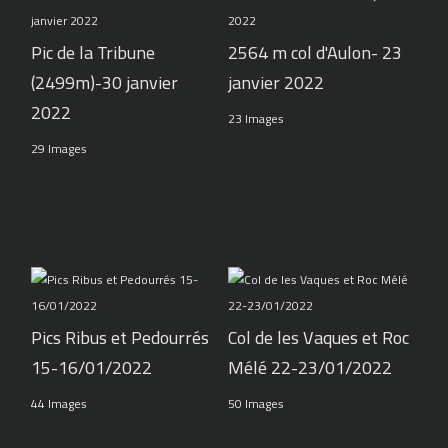
Pic de la Tribune
2564 m col d'Aulon- 23
(2499m)-30 janvier
janvier 2022
2022
23 Images
29 Images
Pics Ribus et Pedourrés
Col de les Vaques et Roc
15-16/01/2022
Mélé 22-23/01/2022
44 Images
50 Images