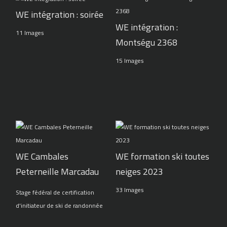
WE intégration : soirée
WE intégration :
11 Images
Montségu 2368
15 Images
WE Cambales
WE formation ski toutes
Peterneille Marcadau
neiges 2023
33 Images
Stage fédéral de certification
d'initiateur de ski de randonnée