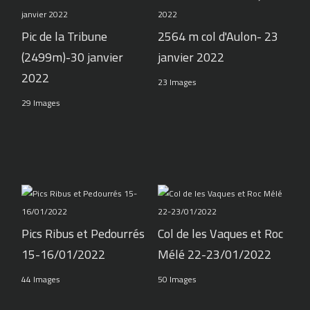
Pic de la Tribune
2564 m col d'Aulon- 23
(2499m)-30 janvier
janvier 2022
2022
23 Images
29 Images
Pics Ribus et Pedourrés
Col de les Vaques et Roc
15-16/01/2022
Mélé 22-23/01/2022
44 Images
50 Images