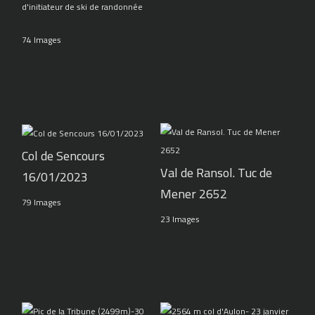
d'initiateur de ski de randonnée
74 Images
Col de Sencours
Val de Ransol. Tuc de
16/01/2023
Mener 2652
79 Images
23 Images