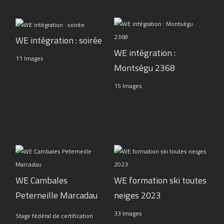
WE intégration : soirée
WE intégration :
11 Images
Montségu 2368
15 Images
WE Cambales
WE formation ski toutes
Peterneille Marcadau
neiges 2023
33 Images
Stage fédéral de certification