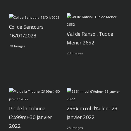
Col de Sencours
Val de Ransol. Tuc de
16/01/2023
Mener 2652
79 Images
23 Images
Pic de la Tribune
2564 m col d'Aulon- 23
(2499m)-30 janvier
janvier 2022
2022
23 Images