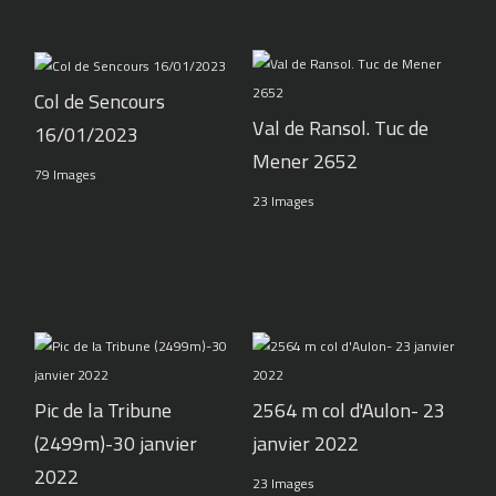
Col de Sencours
Val de Ransol. Tuc de
16/01/2023
Mener 2652
79 Images
23 Images
Pic de la Tribune
2564 m col d'Aulon- 23
(2499m)-30 janvier
janvier 2022
2022
23 Images