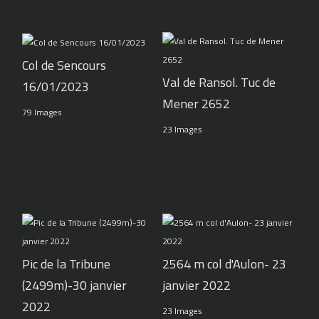
Col de Sencours
Val de Ransol. Tuc de
16/01/2023
Mener 2652
79 Images
23 Images
Pic de la Tribune
2564 m col d'Aulon- 23
(2499m)-30 janvier
janvier 2022
2022
23 Images