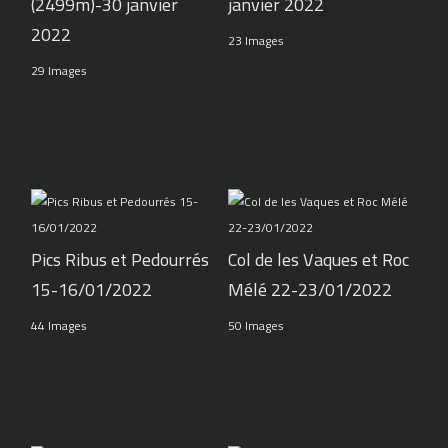
(2499m)-30 janvier
janvier 2022
2022
23 Images
29 Images
Pics Ribus et Pedourrés
Col de les Vaques et Roc
15-16/01/2022
Mélé 22-23/01/2022
44 Images
50 Images