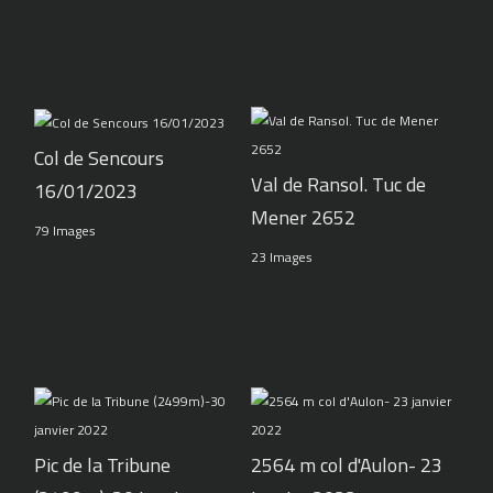
Col de Sencours
Val de Ransol. Tuc de
16/01/2023
Mener 2652
79 Images
23 Images
Pic de la Tribune
2564 m col d'Aulon- 23