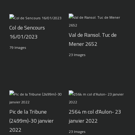
Col de Sencours
Val de Ransol. Tuc de
16/01/2023
Mener 2652
79 Images
23 Images
Pic de la Tribune
2564 m col d'Aulon- 23
(2499m)-30 janvier
janvier 2022
2022
23 Images