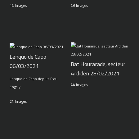
14 Images
46 Images
Lenquo de Capo
Bat Hourarade, secteur
06/03/2021
Ardiden 28/02/2021
Lenquo de Capo depuis Piau
44 Images
Engaly
24 Images