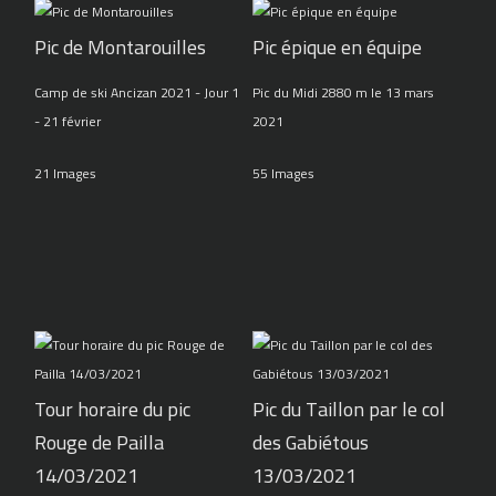
Pic de Montarouilles
Pic épique en équipe
Camp de ski Ancizan 2021 - Jour 1
Pic du Midi 2880 m le 13 mars
- 21 février
2021
21 Images
55 Images
Tour horaire du pic
Pic du Taillon par le col
Rouge de Pailla
des Gabiétous
14/03/2021
13/03/2021