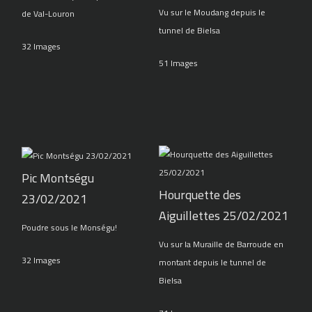
Vu sur le Moudang depuis le
de Val-Louron
tunnel de Bielsa
32 Images
51 Images
Pic Montségu
Hourquette des
23/02/2021
Aiguillettes 25/02/2021
Poudre sous le Monségu!
Vu sur la Muraille de Barroude en
32 Images
montant depuis le tunnel de
Bielsa