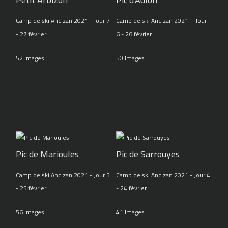
Camp de ski Ancizan 2021 - Jour 7
Camp de ski Ancizan 2021 - Jour
- 27 février
6 - 26 février
52 Images
50 Images
Pic de Marioules
Pic de Sarrouyes
Camp de ski Ancizan 2021 - Jour 5
Camp de ski Ancizan 2021 - Jour 4
- 25 février
- 24 février
56 Images
41 Images