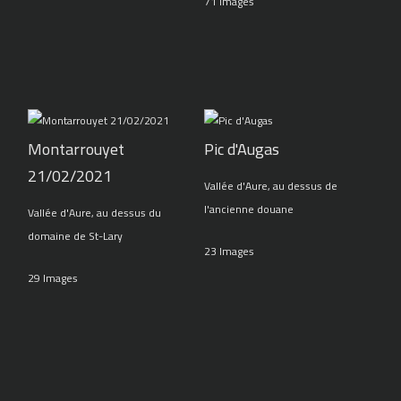
71 Images
Montarrouyet
Pic d'Augas
21/02/2021
Vallée d'Aure, au dessus de
l'ancienne douane
Vallée d'Aure, au dessus du
domaine de St-Lary
23 Images
29 Images