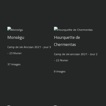
Monségu
Hourquette de
Chermentas
Camp de ski Ancizan 2021 - jour 3
- 23 février
Camp de ski ancizan 2021 - Jour 2
- 22 février
37 Images
9 Images