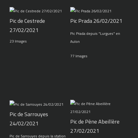
Pic de Cestrede
Pic Prada 26/02/2021
27/02/2021
Pic Prada depuis "Lurgues" en
23 Images
Aulon
77 Images
Pic de Sarrouyes
Pic de Pène Abeillère
24/02/2021
27/02/2021
Pic de Sarrouyes depuis la station