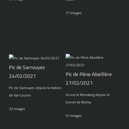
77 Images
Pic de Sarrouyes
Pic de Pène Abeillère
24/02/2021
27/02/2021
Pic de Sarrouyes depuis la station
Vu sur le Moudang depuis le
de Val-Louron
tunnel de Bielsa
32 Images
51 Images