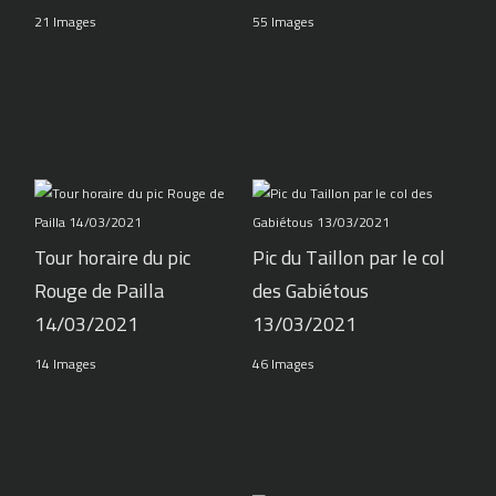
21 Images
55 Images
Tour horaire du pic
Pic du Taillon par le col
Rouge de Pailla
des Gabiétous
14/03/2021
13/03/2021
14 Images
46 Images