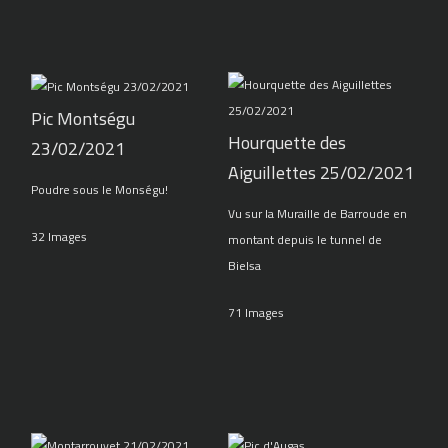
Pic Montségu
Hourquette des
23/02/2021
Aiguillettes 25/02/2021
Poudre sous le Monségu!
Vu sur la Muraille de Barroude en
32 Images
montant depuis le tunnel de
Bielsa
71 Images