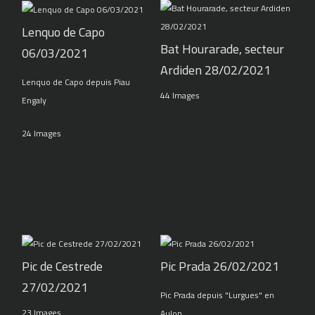
Lenquo de Capo
Bat Hourarade, secteur
06/03/2021
Ardiden 28/02/2021
Lenquo de Capo depuis Piau
44 Images
Engaly
24 Images
Pic de Cestrede
Pic Prada 26/02/2021
27/02/2021
Pic Prada depuis "Lurgues" en
23 Images
Aulon