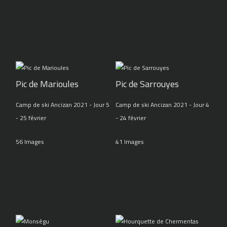
Pic de Marioules
Pic de Sarrouyes
Camp de ski Ancizan 2021 - Jour 5
Camp de ski Ancizan 2021 - Jour 4
- 25 février
- 24 février
56 Images
41 Images