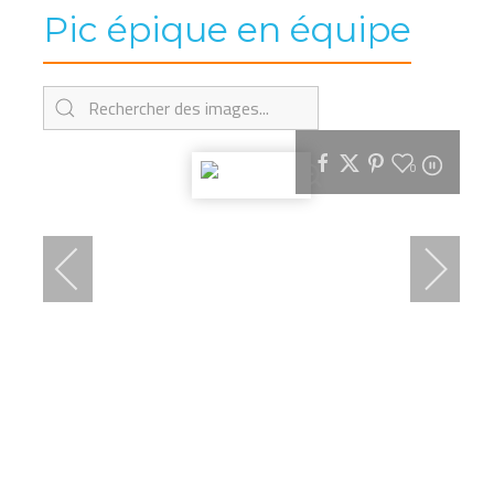
Pic épique en équipe
0