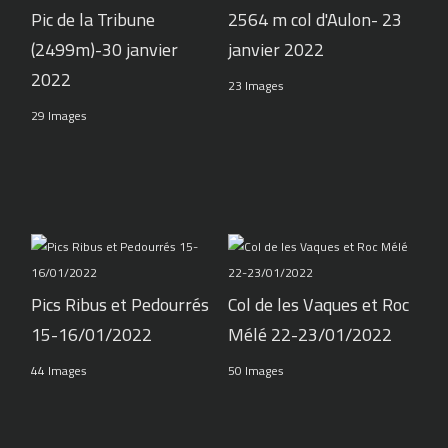
Pic de la Tribune
2564 m col d'Aulon- 23
(2499m)-30 janvier
janvier 2022
2022
23 Images
29 Images
Pics Ribus et Pedourrés
Col de les Vaques et Roc
15-16/01/2022
Mélé 22-23/01/2022
44 Images
50 Images