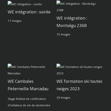
WE intégration : soirée
WE intégration :
11 Images
Montségu 2368
15 Images
WE Cambales
WE formation ski toutes
Peterneille Marcadau
neiges 2023
33 Images
Stage fédéral de certification
d'initiateur de ski de randonnée