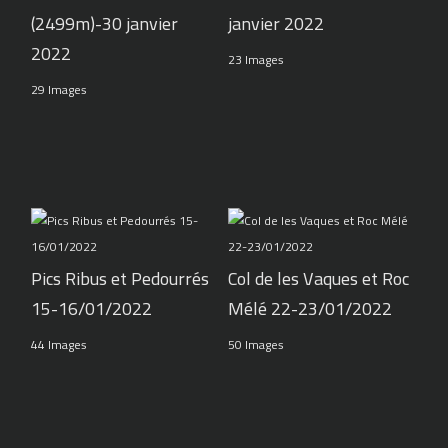
(2499m)-30 janvier
janvier 2022
2022
23 Images
29 Images
Pics Ribus et Pedourrés
Col de les Vaques et Roc
15-16/01/2022
Mélé 22-23/01/2022
44 Images
50 Images