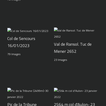
Col de Sencours
Val de Ransol. Tuc de
16/01/2023
Mener 2652
79 Images
23 Images
Pic de la Tribune
2564 m col d'Aulon- 23