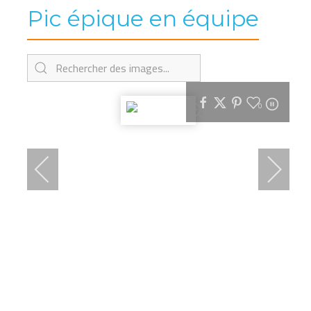
Pic épique en équipe
0