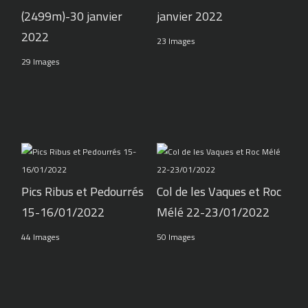
(2499m)-30 janvier
janvier 2022
2022
23 Images
29 Images
Pics Ribus et Pedourrés
Col de les Vaques et Roc
15-16/01/2022
Mélé 22-23/01/2022
44 Images
50 Images