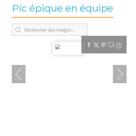
Pic épique en équipe
0