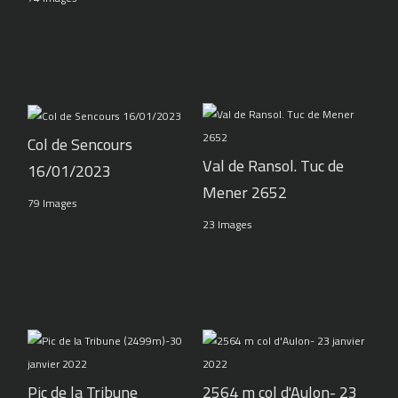
Col de Sencours
Val de Ransol. Tuc de
16/01/2023
Mener 2652
79 Images
23 Images
Pic de la Tribune
2564 m col d'Aulon- 23