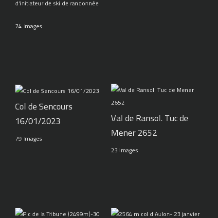
d'initiateur de ski de randonnée
74 Images
Col de Sencours
Val de Ransol. Tuc de
16/01/2023
Mener 2652
79 Images
23 Images