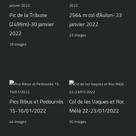
Pic de la Tribune
2564 m col d'Aulon- 23
(2499m)-30 janvier
janvier 2022
2022
23 Images
29 Images
Pics Ribus et Pedourrés
Col de les Vaques et Roc
15-16/01/2022
Mélé 22-23/01/2022
44 Images
50 Images