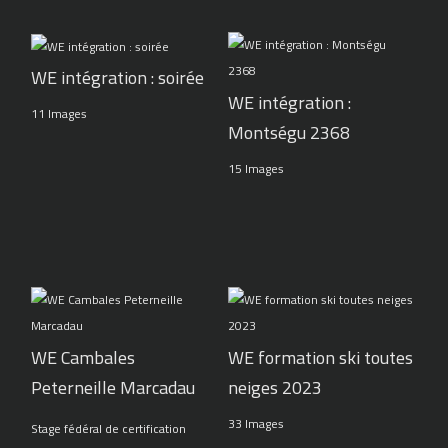
WE intégration : soirée
WE intégration :
11 Images
Montségu 2368
15 Images
WE Cambales
WE formation ski toutes
Peterneille Marcadau
neiges 2023
33 Images
Stage fédéral de certification