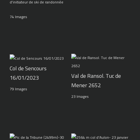
d'initiateur de ski de randonnée
74 Images
Col de Sencours
Val de Ransol. Tuc de
16/01/2023
Mener 2652
79 Images
23 Images