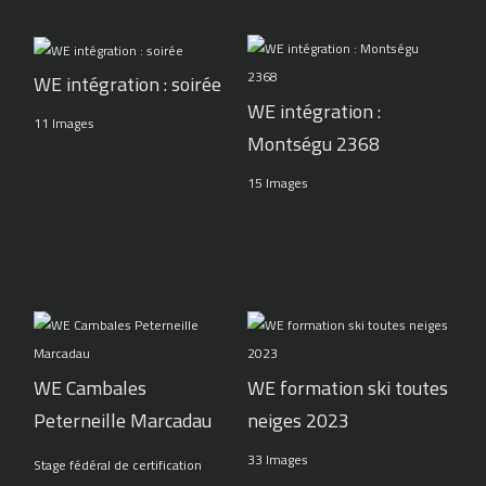
WE intégration : soirée
WE intégration :
11 Images
Montségu 2368
15 Images
WE Cambales
WE formation ski toutes
Peterneille Marcadau
neiges 2023
33 Images
Stage fédéral de certification