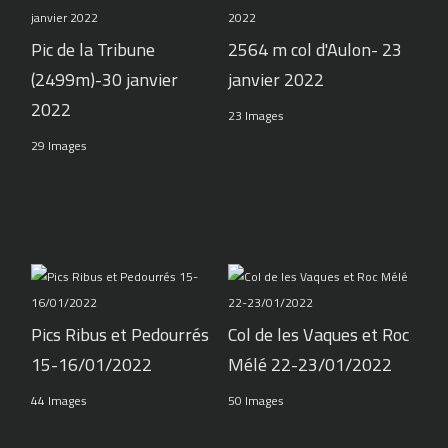
Pic de la Tribune
2564 m col d'Aulon- 23
(2499m)-30 janvier
janvier 2022
2022
23 Images
29 Images
Pics Ribus et Pedourrés
Col de les Vaques et Roc
15-16/01/2022
Mélé 22-23/01/2022
44 Images
50 Images