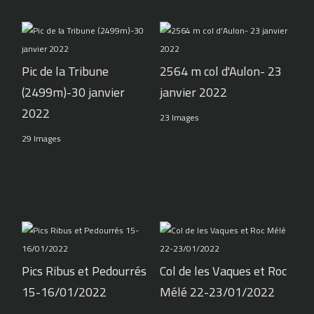
Pic de la Tribune
2564 m col d'Aulon- 23
(2499m)-30 janvier
janvier 2022
2022
23 Images
29 Images
Pics Ribus et Pedourrés
Col de les Vaques et Roc
15-16/01/2022
Mélé 22-23/01/2022