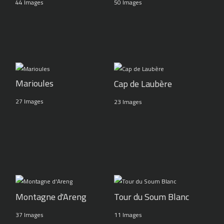
44 Images
50 Images
Marioules
Cap de Laubère
27 Images
23 Images
Montagne d'Areng
Tour du Soum Blanc
37 Images
11 Images