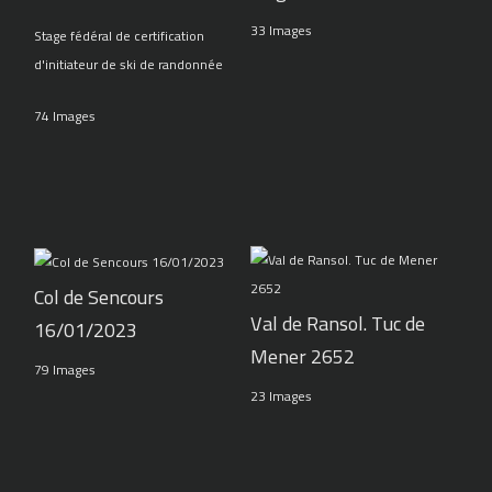
33 Images
Stage fédéral de certification
d'initiateur de ski de randonnée
74 Images
Col de Sencours
Val de Ransol. Tuc de
16/01/2023
Mener 2652
79 Images
23 Images