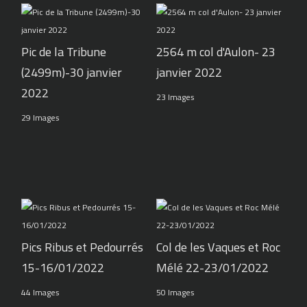
Pic de la Tribune
2564 m col d'Aulon- 23
(2499m)-30 janvier
janvier 2022
2022
23 Images
29 Images
Pics Ribus et Pedourrés
Col de les Vaques et Roc
15-16/01/2022
Mélé 22-23/01/2022
44 Images
50 Images