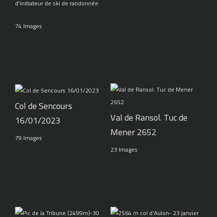
d'initiateur de ski de randonnée
74 Images
Col de Sencours
Val de Ransol. Tuc de
16/01/2023
Mener 2652
79 Images
23 Images