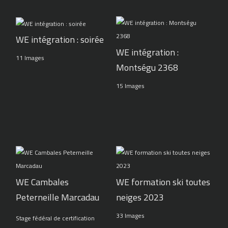
WE intégration : soirée
WE intégration :
11 Images
Montségu 2368
15 Images
WE Cambales
WE formation ski toutes
Peterneille Marcadau
neiges 2023
33 Images
Stage fédéral de certification