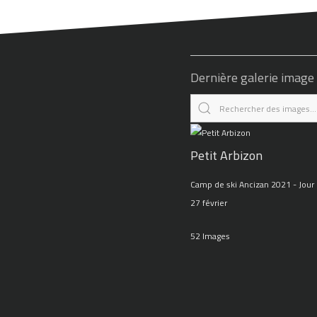
Dernière galerie image
Petit Arbizon
Camp de ski Ancizan 2021 - Jour 
27 février
52 Images