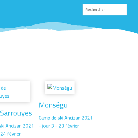
Monségu
 Sarrouyes
Camp de ski Ancizan 2021
ski Ancizan 2021
- jour 3 - 23 février
 24 février