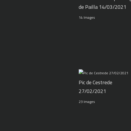
de Pailla 14/03/2021
14 Images
Pic de Cestrede
27/02/2021
23 Images