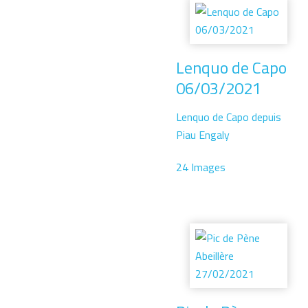
Lenquo de Capo
06/03/2021
Lenquo de Capo depuis
Piau Engaly
24 Images