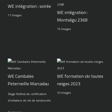
WE intégration : soirée
WE intégration :
11 Images
Montségu 2368
15 Images
WE Cambales
WE formation ski toutes
Peterneille Marcadau
neiges 2023
33 Images
Stage fédéral de certification
d'initiateur de ski de randonnée