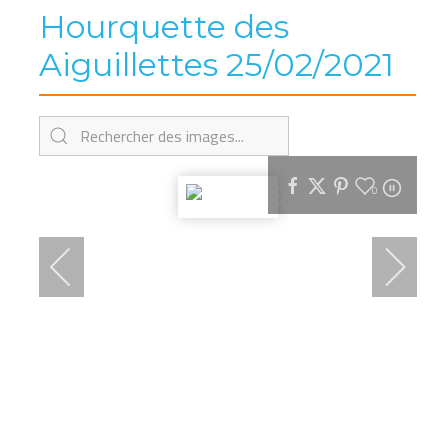
Hourquette des
Aiguillettes 25/02/2021
0