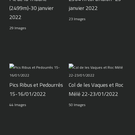
(2499m)-30 janvier
janvier 2022
2022
23 Images
29 Images
Pics Ribus et Pedourrés
Col de les Vaques et Roc
15-16/01/2022
Mélé 22-23/01/2022
44 Images
50 Images