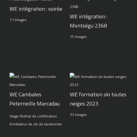
WE intégration : soirée
WE intégration :
11 Images
Montségu 2368
15 Images
WE Cambales
WE formation ski toutes
Peterneille Marcadau
neiges 2023
33 Images
Stage fédéral de certification
d'initiateur de ski de randonnée