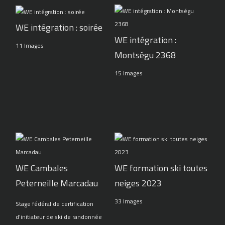
WE intégration : soirée
WE intégration :
11 Images
Montségu 2368
15 Images
WE Cambales
WE formation ski toutes
Peterneille Marcadau
neiges 2023
33 Images
Stage fédéral de certification
d'initiateur de ski de randonnée