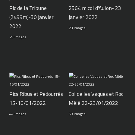
Pic de la Tribune
2564 m col d'Aulon- 23
(2499m)-30 janvier
janvier 2022
2022
23 Images
29 Images
Pics Ribus et Pedourrés
Col de les Vaques et Roc
15-16/01/2022
Mélé 22-23/01/2022
44 Images
50 Images