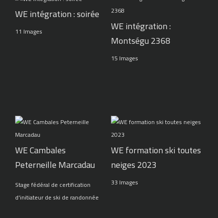
WE intégration : soirée
WE intégration :
11 Images
Montségu 2368
15 Images
WE Cambales
WE formation ski toutes
Peterneille Marcadau
neiges 2023
33 Images
Stage fédéral de certification
d'initiateur de ski de randonnée