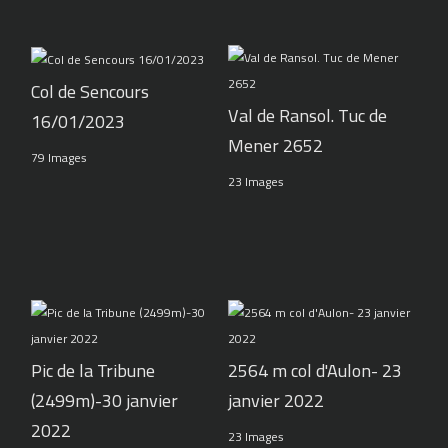
Col de Sencours
Val de Ransol. Tuc de
16/01/2023
Mener 2652
79 Images
23 Images
Pic de la Tribune
2564 m col d'Aulon- 23
(2499m)-30 janvier
janvier 2022
2022
23 Images