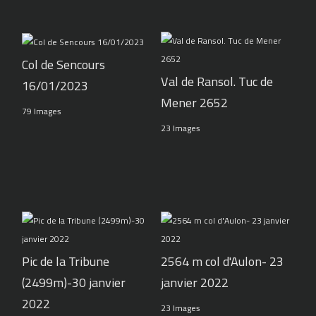
Col de Sencours
Val de Ransol. Tuc de
16/01/2023
Mener 2652
79 Images
23 Images
Pic de la Tribune
2564 m col d'Aulon- 23
(2499m)-30 janvier
janvier 2022
2022
23 Images