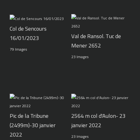
Col de Sencours
Val de Ransol. Tuc de
16/01/2023
Mener 2652
79 Images
23 Images
Pic de la Tribune
2564 m col d'Aulon- 23
(2499m)-30 janvier
janvier 2022
2022
23 Images