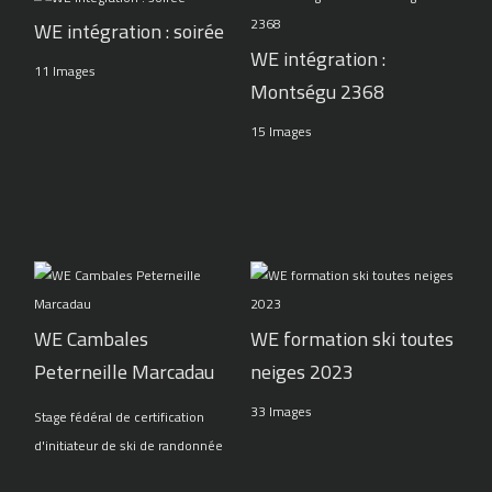
WE intégration : soirée
WE intégration :
11 Images
Montségu 2368
15 Images
WE Cambales
WE formation ski toutes
Peterneille Marcadau
neiges 2023
33 Images
Stage fédéral de certification
d'initiateur de ski de randonnée