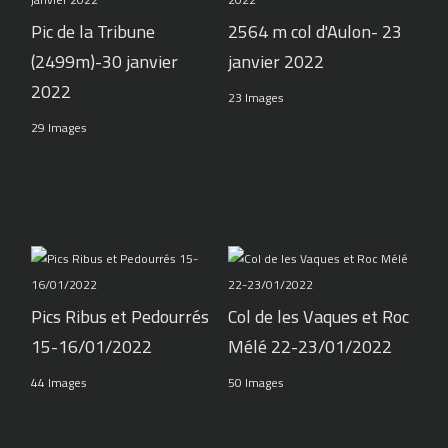
Pic de la Tribune
2564 m col d'Aulon- 23
(2499m)-30 janvier
janvier 2022
2022
23 Images
29 Images
Pics Ribus et Pedourrés
Col de les Vaques et Roc
15-16/01/2022
Mélé 22-23/01/2022
44 Images
50 Images