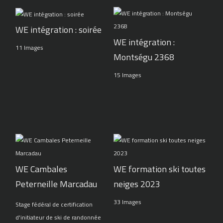
WE intégration : soirée
WE intégration :
11 Images
Montségu 2368
15 Images
WE Cambales
WE formation ski toutes
Peterneille Marcadau
neiges 2023
33 Images
Stage fédéral de certification
d'initiateur de ski de randonnée