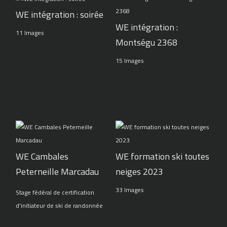
WE intégration : soirée
WE intégration :
11 Images
Montségu 2368
15 Images
WE Cambales
WE formation ski toutes
Peterneille Marcadau
neiges 2023
33 Images
Stage fédéral de certification
d'initiateur de ski de randonnée