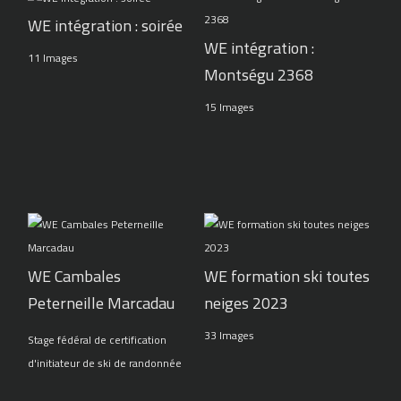
WE intégration : soirée
WE intégration :
11 Images
Montségu 2368
15 Images
WE Cambales
WE formation ski toutes
Peterneille Marcadau
neiges 2023
33 Images
Stage fédéral de certification
d'initiateur de ski de randonnée