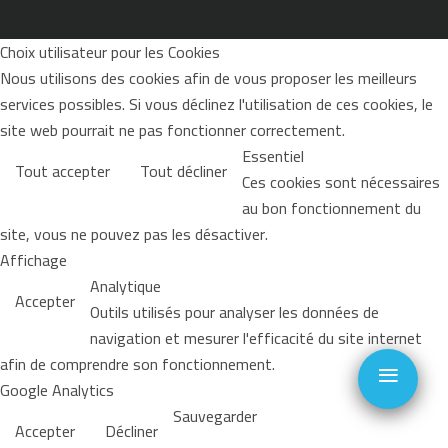
Choix utilisateur pour les Cookies
Nous utilisons des cookies afin de vous proposer les meilleurs
services possibles. Si vous déclinez l'utilisation de ces cookies, le
site web pourrait ne pas fonctionner correctement.
Essentiel
Tout accepter
Tout décliner
Ces cookies sont nécessaires
au bon fonctionnement du
site, vous ne pouvez pas les désactiver.
Affichage
Analytique
Accepter
Outils utilisés pour analyser les données de
navigation et mesurer l'efficacité du site internet
≡
afin de comprendre son fonctionnement.
Google Analytics
Sauvegarder
Accepter
Décliner