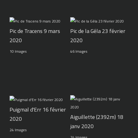
Pic de Tracens 9 mars
Pic de la Géla 23 février
2020
2020
10 Images
46 Images
Puigmal d'Err 16 février
Aiguillette (2392m) 18
2020
janv 2020
24 Images
24 Images