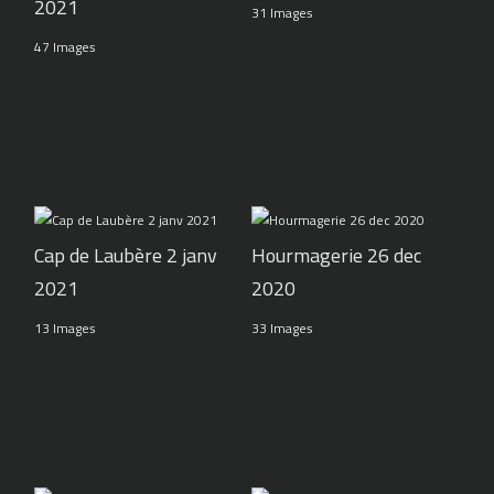
2021
31 Images
47 Images
Cap de Laubère 2 janv
Hourmagerie 26 dec
2021
2020
13 Images
33 Images