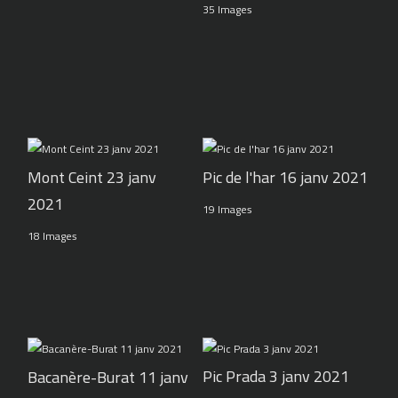
35 Images
Pic de l'har 16 janv 2021
Mont Ceint 23 janv
2021
19 Images
18 Images
Pic Prada 3 janv 2021
Bacanère-Burat 11 janv