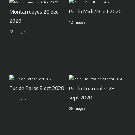
Pic du Midi 18 oct 2020
Montarrouyes 20 dec
2020
42 Images
18 Images
Tuc de Paros 5 oct 2020
Pic du Tourmalet 28
sept 2020
53 Images
39 Images