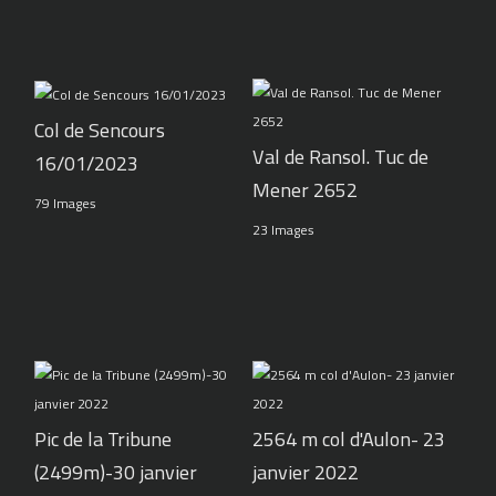
Col de Sencours
Val de Ransol. Tuc de
16/01/2023
Mener 2652
79 Images
23 Images
Pic de la Tribune
2564 m col d'Aulon- 23
(2499m)-30 janvier
janvier 2022