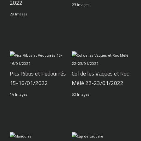
2022
23 Images
29 Images
Pics Ribus et Pedourrés
Col de les Vaques et Roc
15-16/01/2022
Mélé 22-23/01/2022
44 Images
50 Images