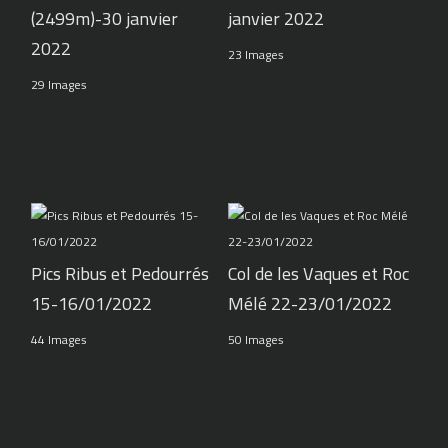
(2499m)-30 janvier
janvier 2022
2022
23 Images
29 Images
Pics Ribus et Pedourrés
Col de les Vaques et Roc
15-16/01/2022
Mélé 22-23/01/2022
44 Images
50 Images