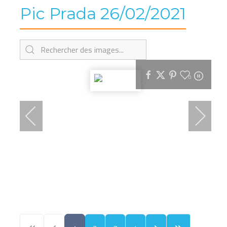
Pic Prada 26/02/2021
0