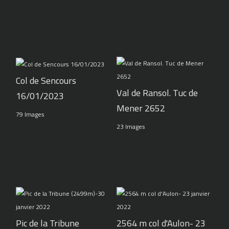
Col de Sencours
Val de Ransol. Tuc de
16/01/2023
Mener 2652
79 Images
23 Images
Pic de la Tribune
2564 m col d'Aulon- 23