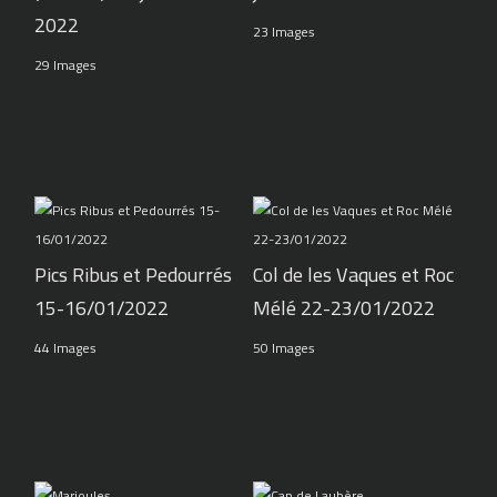
2022
23 Images
29 Images
Pics Ribus et Pedourrés
Col de les Vaques et Roc
15-16/01/2022
Mélé 22-23/01/2022
44 Images
50 Images