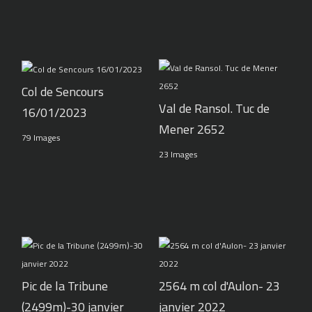
Col de Sencours
Val de Ransol. Tuc de
16/01/2023
Mener 2652
79 Images
23 Images
Pic de la Tribune
2564 m col d'Aulon- 23
(2499m)-30 janvier
janvier 2022