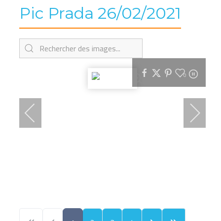
Pic Prada 26/02/2021
0