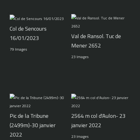
Col de Sencours
Val de Ransol. Tuc de
16/01/2023
Mener 2652
79 Images
23 Images
Pic de la Tribune
2564 m col d'Aulon- 23
(2499m)-30 janvier
janvier 2022
2022
23 Images