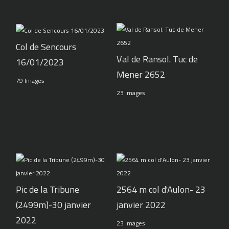
Col de Sencours
Val de Ransol. Tuc de
16/01/2023
Mener 2652
79 Images
23 Images
Pic de la Tribune
2564 m col d'Aulon- 23
(2499m)-30 janvier
janvier 2022
2022
23 Images