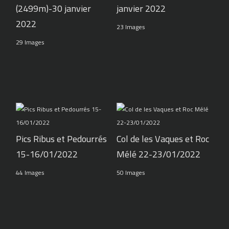
(2499m)-30 janvier
janvier 2022
2022
23 Images
29 Images
Pics Ribus et Pedourrés
Col de les Vaques et Roc
15-16/01/2022
Mélé 22-23/01/2022
44 Images
50 Images