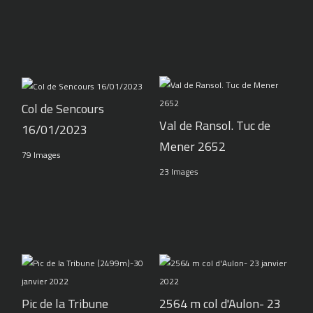
Col de Sencours
Val de Ransol. Tuc de
16/01/2023
Mener 2652
79 Images
23 Images
Pic de la Tribune
2564 m col d'Aulon- 23