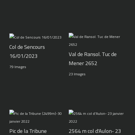
Col de Sencours
Val de Ransol. Tuc de
16/01/2023
Mener 2652
79 Images
23 Images
Pic de la Tribune
2564 m col d'Aulon- 23