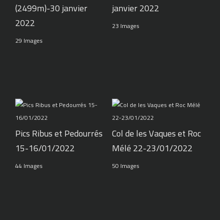
(2499m)-30 janvier
janvier 2022
2022
23 Images
29 Images
Pics Ribus et Pedourrés
Col de les Vaques et Roc
15-16/01/2022
Mélé 22-23/01/2022
44 Images
50 Images