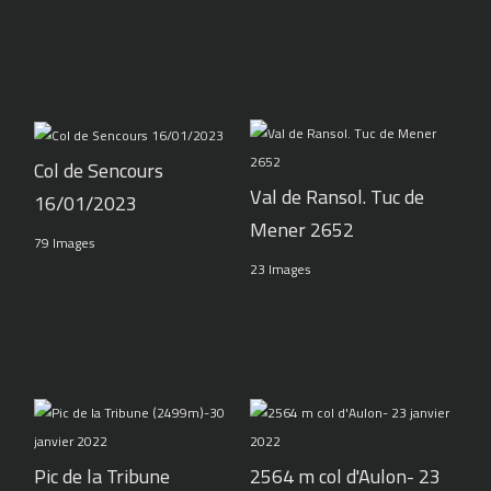
Col de Sencours
Val de Ransol. Tuc de
16/01/2023
Mener 2652
79 Images
23 Images
Pic de la Tribune
2564 m col d'Aulon- 23