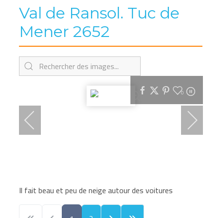
Val de Ransol. Tuc de
Mener 2652
0
Il fait beau et peu de neige autour des voitures