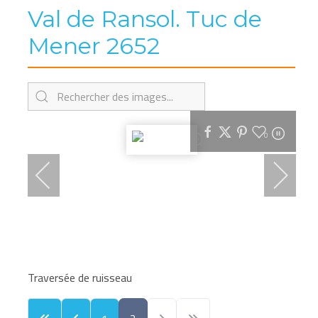
Val de Ransol. Tuc de
Mener 2652
0
Traversée de ruisseau