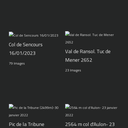
Col de Sencours
Val de Ransol. Tuc de
16/01/2023
Mener 2652
79 Images
23 Images
Pic de la Tribune
2564 m col d'Aulon- 23