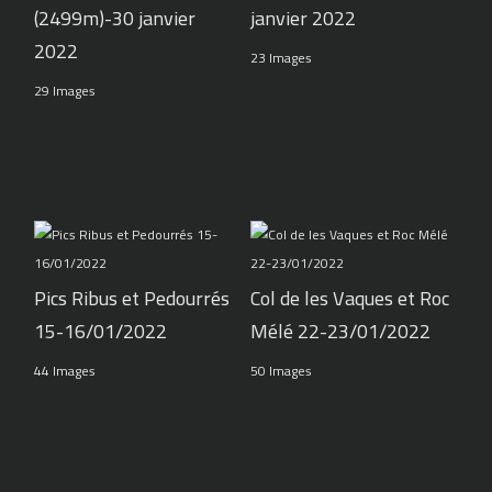
(2499m)-30 janvier
janvier 2022
2022
23 Images
29 Images
Pics Ribus et Pedourrés
Col de les Vaques et Roc
15-16/01/2022
Mélé 22-23/01/2022
44 Images
50 Images