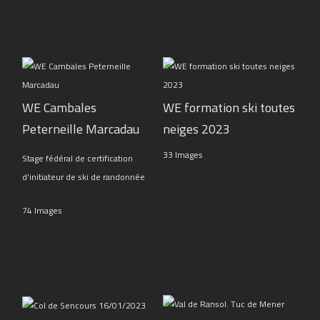
WE Cambales
WE formation ski toutes
Peterneille Marcadau
neiges 2023
33 Images
Stage fédéral de certification
d'initiateur de ski de randonnée
74 Images