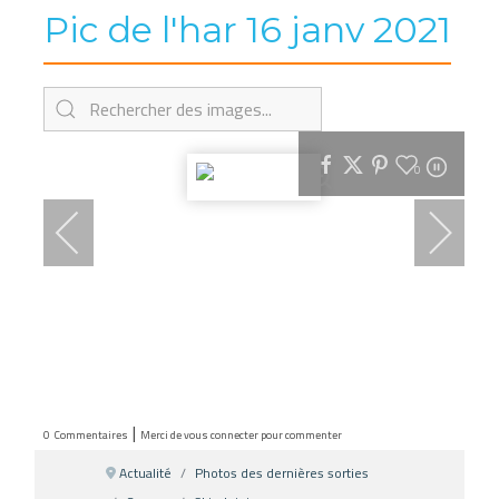
Pic de l'har 16 janv 2021
0
|
0
Commentaires
Merci de vous connecter pour commenter
Actualité
Photos des dernières sorties