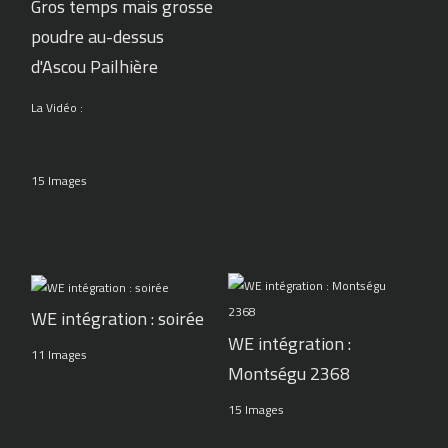
Gros temps mais grosse
poudre au-dessus
d'Ascou Pailhière
La Vidéo :
15 Images
WE intégration : soirée
WE intégration :
11 Images
Montségu 2368
15 Images