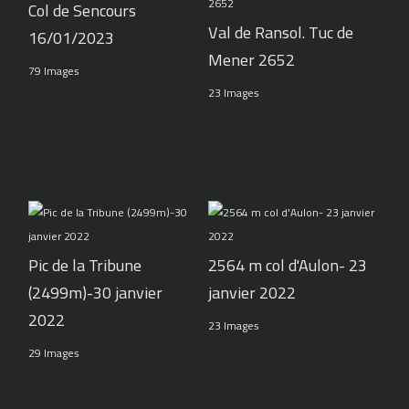
Col de Sencours
Val de Ransol. Tuc de
16/01/2023
Mener 2652
79 Images
23 Images
Pic de la Tribune
2564 m col d'Aulon- 23
(2499m)-30 janvier
janvier 2022
2022
23 Images
29 Images