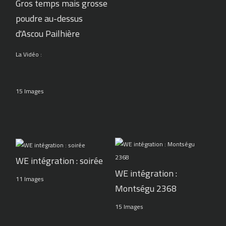
Gros temps mais grosse
poudre au-dessus
d'Ascou Pailhière
La Vidéo :
15 Images
WE intégration : soirée
WE intégration :
11 Images
Montségu 2368
15 Images