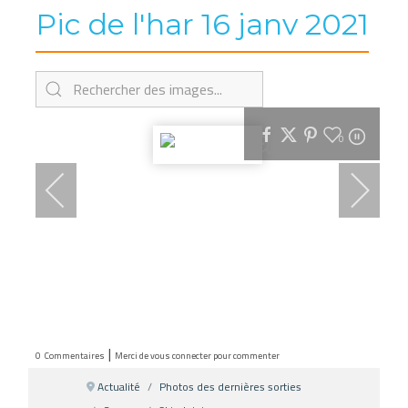
Pic de l'har 16 janv 2021
0
|
0
Commentaires
Merci de vous connecter pour commenter
Actualité
Photos des dernières sorties