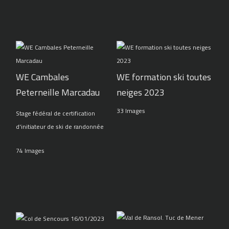
WE Cambales
WE formation ski toutes
Peterneille Marcadau
neiges 2023
33 Images
Stage fédéral de certification
d'initiateur de ski de randonnée
74 Images