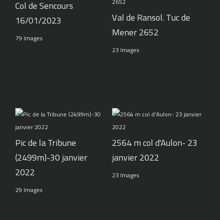
Col de Sencours
Val de Ransol. Tuc de
16/01/2023
Mener 2652
79 Images
23 Images
Pic de la Tribune
2564 m col d'Aulon- 23
(2499m)-30 janvier
janvier 2022
2022
23 Images
29 Images