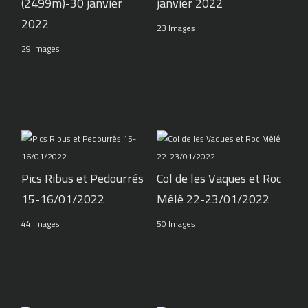
(2499m)-30 janvier
janvier 2022
2022
23 Images
29 Images
Pics Ribus et Pedourrés
Col de les Vaques et Roc
15-16/01/2022
Mélé 22-23/01/2022
44 Images
50 Images