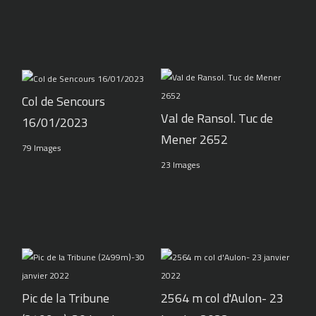
Col de Sencours
Val de Ransol. Tuc de
16/01/2023
Mener 2652
79 Images
23 Images
Pic de la Tribune
2564 m col d'Aulon- 23