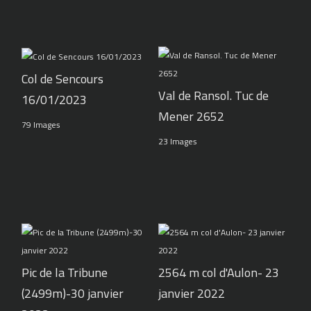
Col de Sencours
Val de Ransol. Tuc de
16/01/2023
Mener 2652
79 Images
23 Images
Pic de la Tribune
2564 m col d'Aulon- 23
(2499m)-30 janvier
janvier 2022