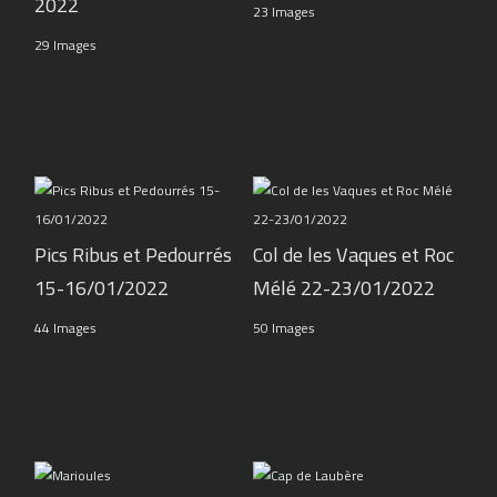
2022
23 Images
29 Images
Pics Ribus et Pedourrés
Col de les Vaques et Roc
15-16/01/2022
Mélé 22-23/01/2022
44 Images
50 Images